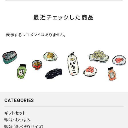
最近チェックした商品
表示するレコメンドはありません。
CATEGORIES
ギフトセット
珍味・おつまみ
珍味（食べきりサイズ）