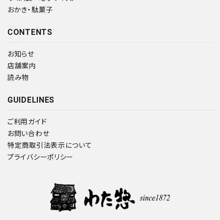
おかき・駄菓子
CONTENTS
お知らせ
店舗案内
読み物
GUIDELINES
ご利用ガイド
お問い合わせ
特定商取引法表示について
プライバシーポリシー