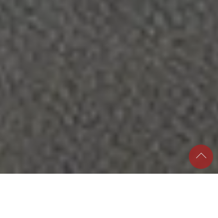
新しいお支払方法の追加