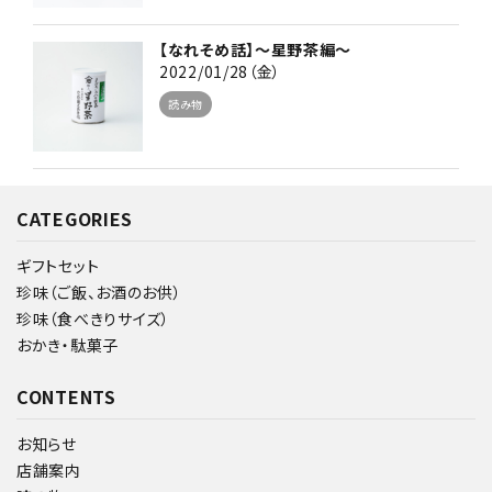
【なれそめ話】～星野茶編～
2022/01/28（金）
読み物
CATEGORIES
ギフトセット
珍味（ご飯、お酒のお供）
珍味（食べきりサイズ）
おかき・駄菓子
CONTENTS
お知らせ
店舗案内