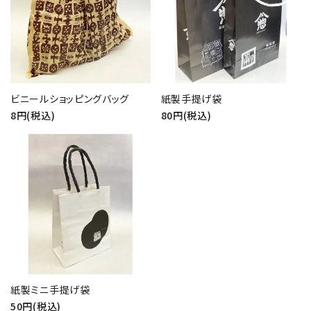
ビニールショッピングバッグ
紙製手提げ袋
8円(税込)
80円(税込)
紙製ミニ手提げ袋
50円(税込)