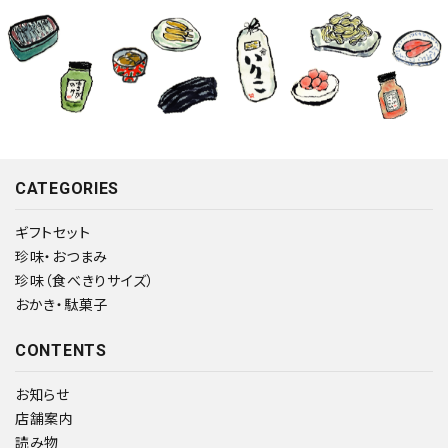
CATEGORIES
ギフトセット
珍味・おつまみ
珍味（食べきりサイズ）
おかき・駄菓子
CONTENTS
お知らせ
店舗案内
読み物