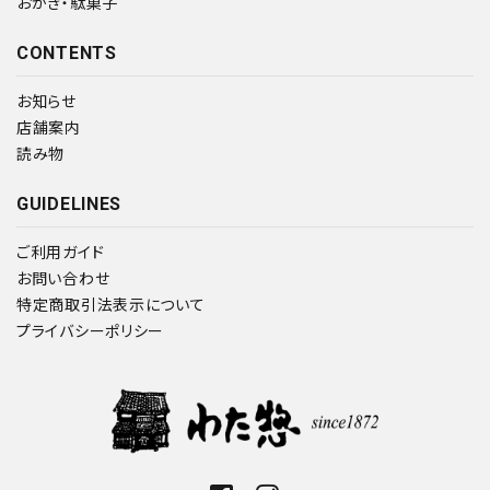
おかき・駄菓子
CONTENTS
お知らせ
店舗案内
読み物
GUIDELINES
ご利用ガイド
お問い合わせ
特定商取引法表示について
プライバシーポリシー