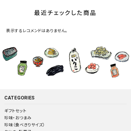
最近チェックした商品
表示するレコメンドはありません。
CATEGORIES
ギフトセット
珍味・おつまみ
珍味（食べきりサイズ）