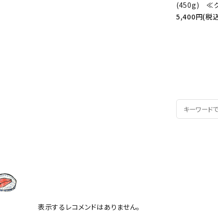
(450g) 
5,400円(税込
表示するレコメンドはありません。