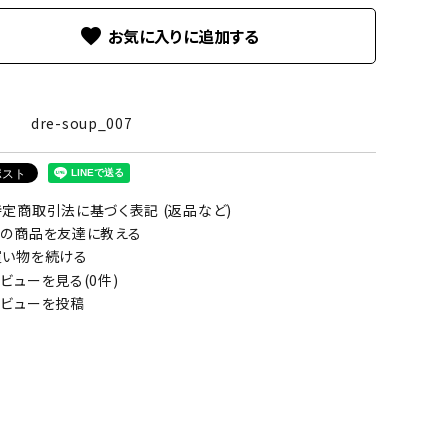
favorite
dre-soup_007
定商取引法に基づく表記 (返品など)
の商品を友達に教える
い物を続ける
ビューを見る(0件)
ビューを投稿