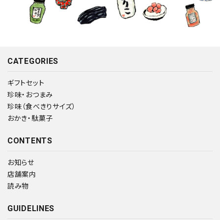
CATEGORIES
ギフトセット
珍味・おつまみ
珍味（食べきりサイズ）
おかき・駄菓子
CONTENTS
お知らせ
店舗案内
読み物
GUIDELINES