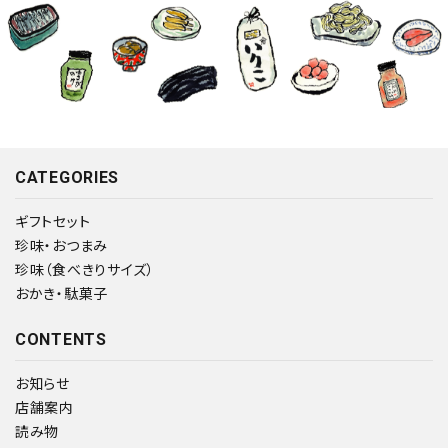
CATEGORIES
ギフトセット
珍味・おつまみ
珍味（食べきりサイズ）
おかき・駄菓子
CONTENTS
お知らせ
店舗案内
読み物