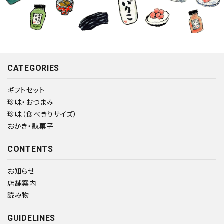
CATEGORIES
ギフトセット
珍味・おつまみ
珍味（食べきりサイズ）
おかき・駄菓子
CONTENTS
お知らせ
店舗案内
読み物
GUIDELINES