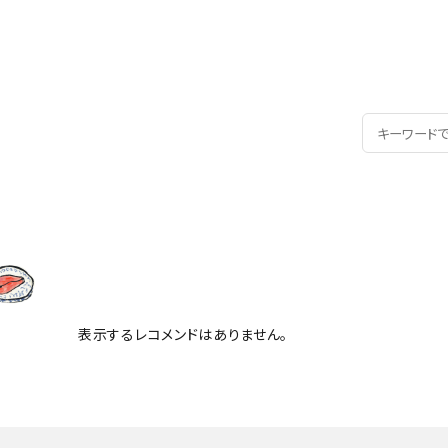
表示するレコメンドはありません。