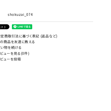
shokuzai_074
定商取引法に基づく表記 (返品など)
の商品を友達に教える
い物を続ける
ビューを見る(0件)
ビューを投稿