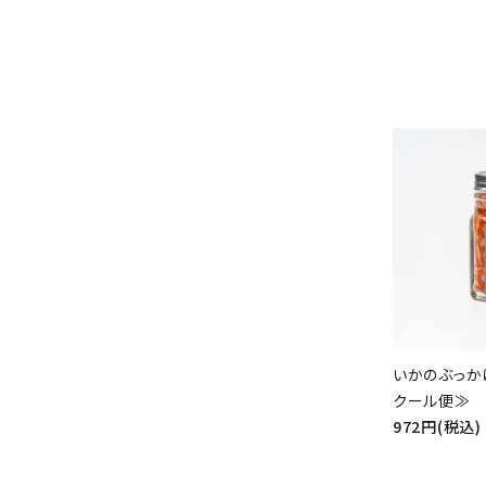
いかのぶっかけ
クール便≫
972円(税込)