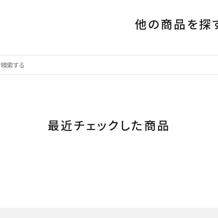
他の商品を探
最近チェックした商品