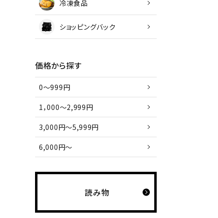
冷凍食品
ショッピングバック
価格から探す
0～999円
1，000～2,999円
3,000円～5,999円
6,000円～
読み物