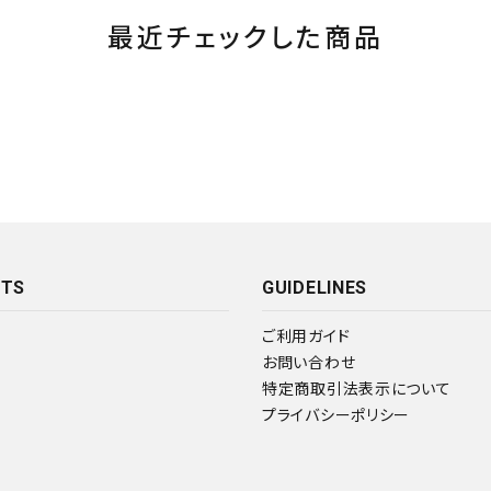
最近チェックした商品
NTS
GUIDELINES
ご利用ガイド
お問い合わせ
特定商取引法表示について
プライバシーポリシー