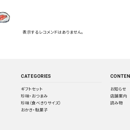
表示するレコメンドはありません。
CATEGORIES
CONTE
ギフトセット
お知らせ
珍味・おつまみ
店舗案内
珍味（食べきりサイズ）
読み物
おかき・駄菓子