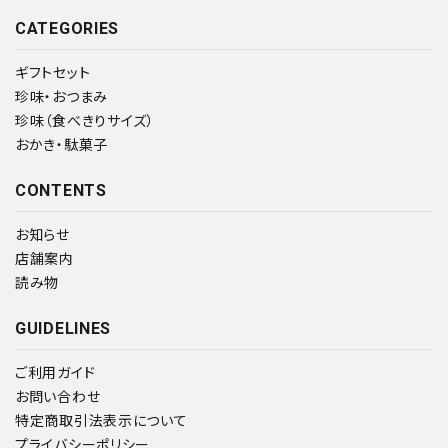
CATEGORIES
ギフトセット
珍味・おつまみ
珍味（食べきりサイズ）
おかき・駄菓子
CONTENTS
お知らせ
店舗案内
読み物
GUIDELINES
ご利用ガイド
お問い合わせ
特定商取引法表示について
プライバシーポリシー